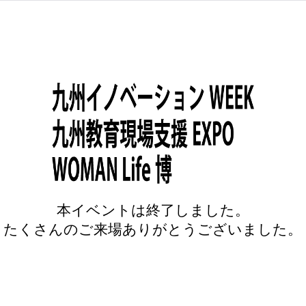
本イベントは終了しました。
たくさんのご来場ありがとうございました。